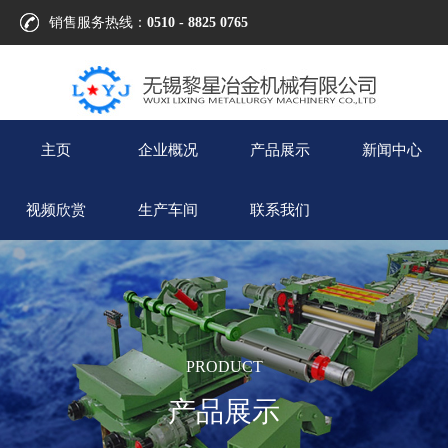
销售服务热线：
0510 - 8825 0765
主页
企业概况
产品展示
新闻中心
视频欣赏
生产车间
联系我们
PRODUCT
产品展示