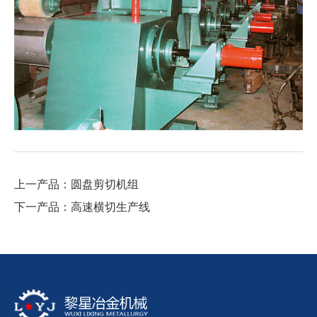
上一产品：圆盘剪切机组
下一产品：高速横切生产线