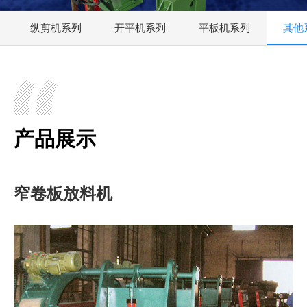
纵剪机系列
开平机系列
平板机系列
其他
产品展示
窄卷板放料机