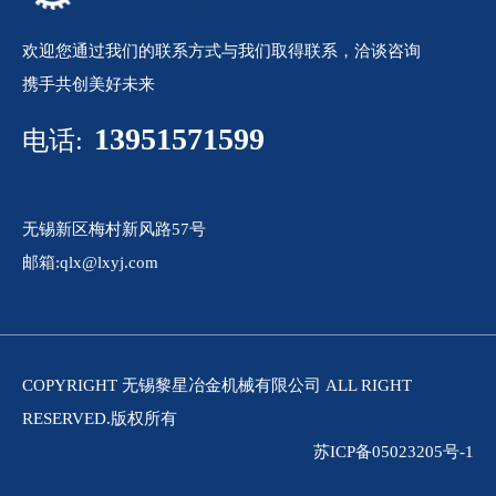
欢迎您通过我们的联系方式与我们取得联系，洽谈咨询
携手共创美好未来
13951571599
电话:
无锡新区梅村新风路57号
邮箱:qlx@lxyj.com
COPYRIGHT 无锡黎星冶金机械有限公司 ALL RIGHT
RESERVED.版权所有
苏ICP备05023205号-1