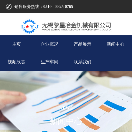
销售服务热线：
0510 - 8825 0765
主页
企业概况
产品展示
新闻中心
视频欣赏
生产车间
联系我们
NEWS
新闻中心