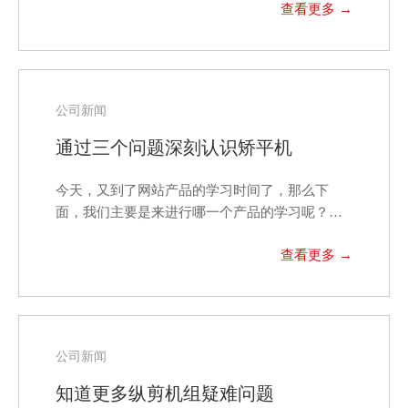
公司新闻
通过三个问题深刻认识矫平机
今天，又到了网站产品的学习时间了，那么下
面，我们主要是来进行哪一个产品的学习呢？
答：下面的讲解，将围…
公司新闻
知道更多纵剪机组疑难问题