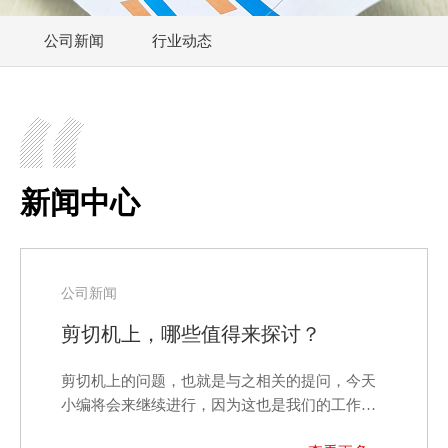
公司新闻
行业动态
新闻中心
公司新闻
剪切机上，哪些值得来探讨？
剪切机上的问题，也就是与之相关的提问，今天
小编将会来继续进行，因为这也是我们的工作之
一，是我们了解网…