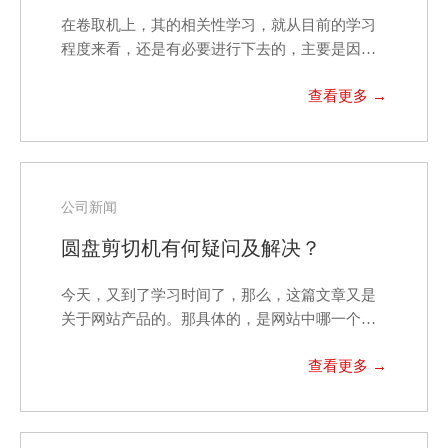
在卷取机上，其的相关性学习，就从目前的学习
程度来看，还是有必要进行下去的，主要是因为
其认识还不深刻和…
公司新闻
圆盘剪切机有何疑问及解决？
今天，又到了学习时间了，那么，这篇文章又是
关于网站产品的。那具体的，是网站中哪一个
呢？答：下面的内容…