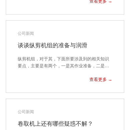
公司新闻
谈谈纵剪机组的准备与润滑
纵剪机组，对于其，下面所要涉及到的相关知识
要点，主要是有两个，一是其作业准备，二是纵
剪机组的润滑，这…
公司新闻
卷取机上还有哪些疑惑不解？