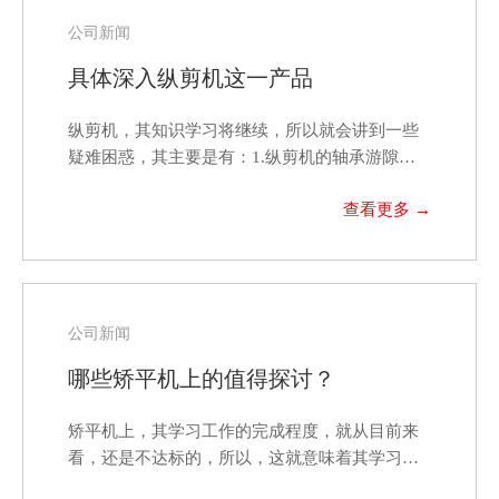
公司新闻
具体深入纵剪机这一产品
纵剪机，其知识学习将继续，所以就会讲到一些
疑难困惑，其主要是有：1.纵剪机的轴承游隙，
是否需要用…
公司新闻
哪些矫平机上的值得探讨？
矫平机上，其学习工作的完成程度，就从目前来
看，还是不达标的，所以，这就意味着其学习工
作还得继续。既然…