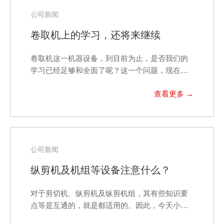
公司新闻
卷取机上的学习，还将来继续
卷取机这一机器设备，到目前为止，是否我们的
学习已经足够和全面了呢？这一个问题，现在看
来的话，答案是否…
公司新闻
纵剪机及机组等设备注意什么？
对于剪切机、纵剪机及纵剪机组，其有些知识要
点等是互通的，就是都适用的。因此，今天小编
就来说说，主要是…