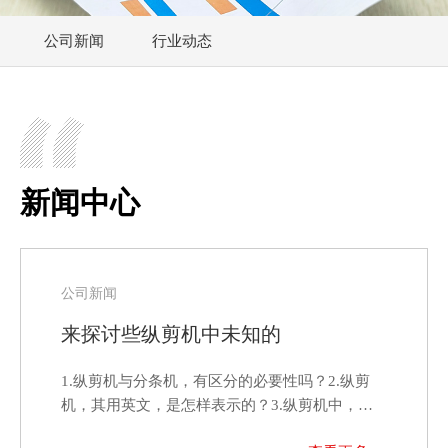
公司新闻
行业动态
新闻中心
公司新闻
来探讨些纵剪机中未知的
1.纵剪机与分条机，有区分的必要性吗？2.纵剪
机，其用英文，是怎样表示的？3.纵剪机中，刀
片是一个个更换好…