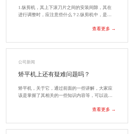
1.纵剪机，其上下滚刀片之间的安装间隙，其在
进行调整时，应注意些什么？2.纵剪机中，是高
精度滚剪进…
公司新闻
矫平机上还有疑难问题吗？
矫平机，关于它，通过前面的一些讲解，大家应
该是掌握了其相关的一些知识内容等，可以说是
对其有了一定程度…