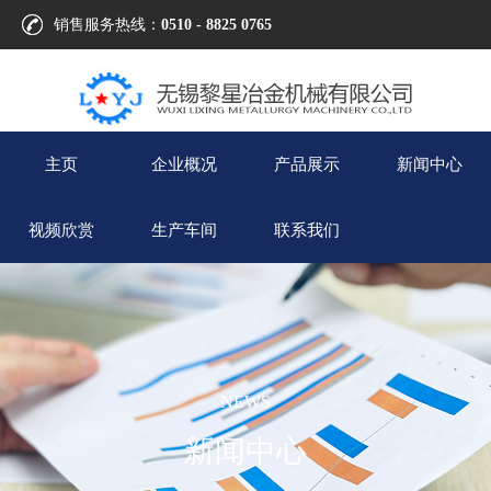
销售服务热线：
0510 - 8825 0765
主页
企业概况
产品展示
新闻中心
视频欣赏
生产车间
联系我们
NEWS
新闻中心