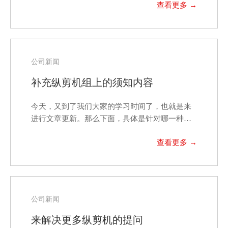
公司新闻
补充纵剪机组上的须知内容
今天，又到了我们大家的学习时间了，也就是来
进行文章更新。那么下面，具体是针对哪一种产
品，来进行其相…
公司新闻
来解决更多纵剪机的提问