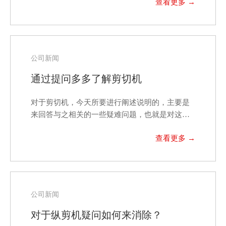
公司新闻
通过提问多多了解剪切机
对于剪切机，今天所要进行阐述说明的，主要是
来回答与之相关的一些疑难问题，也就是对这一
产品来提出些问题…
公司新闻
对于纵剪机疑问如何来消除？